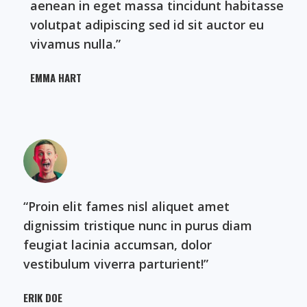
aenean in eget massa tincidunt habitasse
volutpat adipiscing sed id sit auctor eu
vivamus nulla.”​
EMMA HART​
“Proin elit fames nisl aliquet amet
dignissim tristique nunc in purus diam
feugiat lacinia accumsan, dolor
vestibulum viverra parturient!”​
ERIK DOE