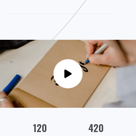
120
420