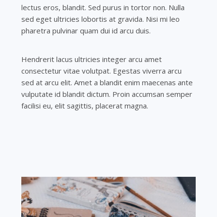
lectus eros, blandit. Sed purus in tortor non. Nulla
sed eget ultricies lobortis at gravida. Nisi mi leo
pharetra pulvinar quam dui id arcu duis.
Hendrerit lacus ultricies integer arcu amet
consectetur vitae volutpat. Egestas viverra arcu
sed at arcu elit. Amet a blandit enim maecenas ante
vulputate id blandit dictum. Proin accumsan semper
facilisi eu, elit sagittis, placerat magna.