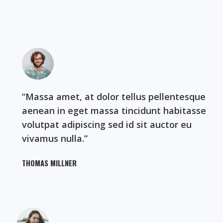
“Massa amet, at dolor tellus pellentesque
aenean in eget massa tincidunt habitasse
volutpat adipiscing sed id sit auctor eu
vivamus nulla.”​
THOMAS MILLNER​